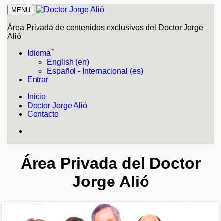
MENU
Área Privada de contenidos exclusivos del Doctor Jorge
Alió
Idioma
English (en)
Español - Internacional (es)
Entrar
Inicio
Doctor Jorge Alió
Contacto
Área Privada del Doctor
Jorge Alió