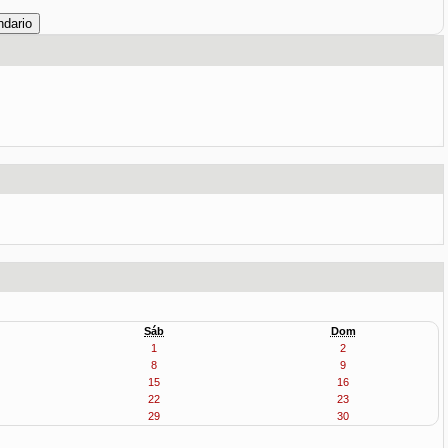
Sáb
Dom
1
2
8
9
15
16
22
23
29
30