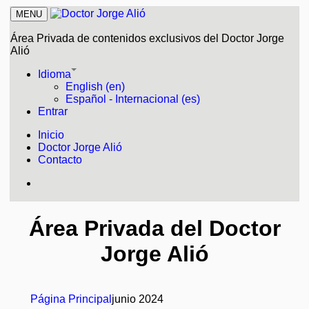
MENU
Área Privada de contenidos exclusivos del Doctor Jorge
Alió
Idioma
English (en)
Español - Internacional (es)
Entrar
Inicio
Doctor Jorge Alió
Contacto
Área Privada del Doctor
Jorge Alió
Página Principal
junio 2024