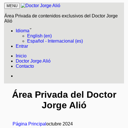
MENU
Área Privada de contenidos exclusivos del Doctor Jorge
Alió
Idioma
English (en)
Español - Internacional (es)
Entrar
Inicio
Doctor Jorge Alió
Contacto
Área Privada del Doctor
Jorge Alió
Página Principal
octubre 2024