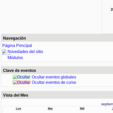
2
Navegación
Página Principal
Novedades del sitio
Módulos
Clave de eventos
Ocultar eventos globales
Ocultar eventos de curso
Vista del Mes
septie
Lun
Mar
Mié