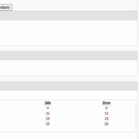
Sáb
Dom
4
5
11
12
18
19
25
26