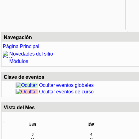
Navegación
Página Principal
Novedades del sitio
Módulos
Clave de eventos
Ocultar eventos globales
Ocultar eventos de curso
Vista del Mes
Lun
Mar
3
4