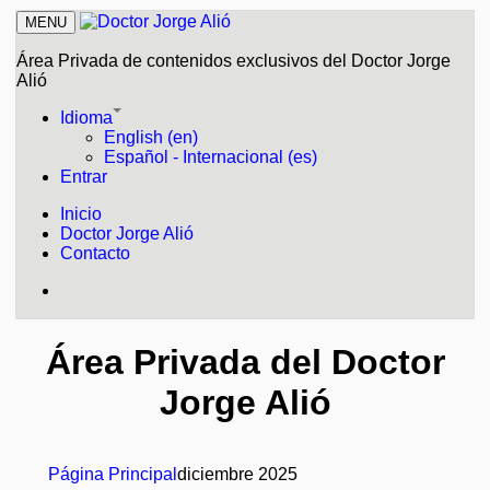
MENU
Área Privada de contenidos exclusivos del Doctor Jorge
Alió
Idioma
English (en)
Español - Internacional (es)
Entrar
Inicio
Doctor Jorge Alió
Contacto
Área Privada del Doctor
Jorge Alió
Página Principal
diciembre 2025