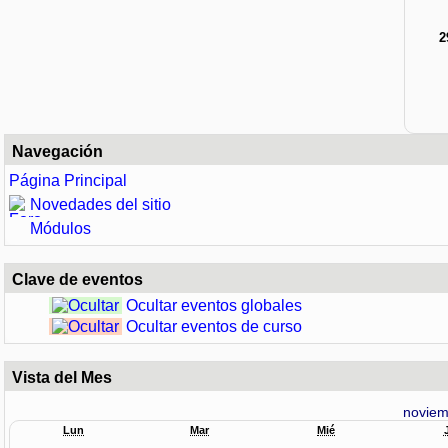
2
Navegación
Página Principal
Novedades del sitio
Módulos
Clave de eventos
Ocultar eventos globales
Ocultar eventos de curso
Vista del Mes
noviem
Lun
Mar
Mié