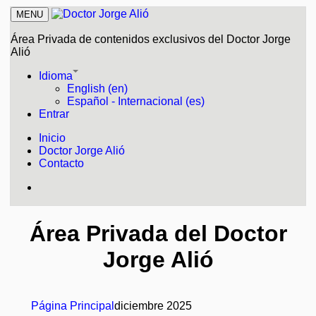
MENU
Área Privada de contenidos exclusivos del Doctor Jorge
Alió
Idioma
English (en)
Español - Internacional (es)
Entrar
Inicio
Doctor Jorge Alió
Contacto
Área Privada del Doctor
Jorge Alió
Página Principal
diciembre 2025