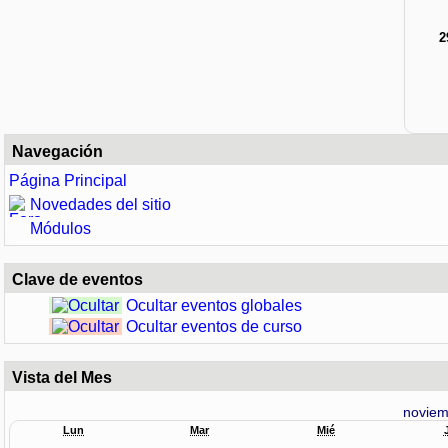
2
Navegación
Página Principal
Novedades del sitio
Módulos
Clave de eventos
Ocultar eventos globales
Ocultar eventos de curso
Vista del Mes
noviem
Lun
Mar
Mié