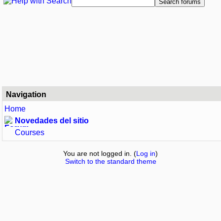
Navigation
Home
Novedades del sitio
Courses
You are not logged in. (
Log in
)
Switch to the standard theme